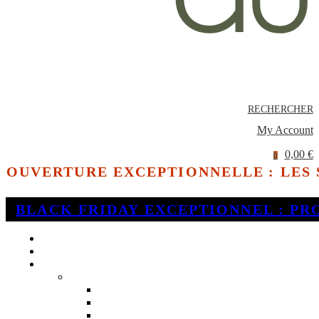
RECHERCHER
My Account
0,00 €
0
OUVERTURE EXCEPTIONNELLE : LES
BLACK FRIDAY EXCEPTIONNEL : PR