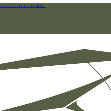
€ : VOIR LES CONDITIONS