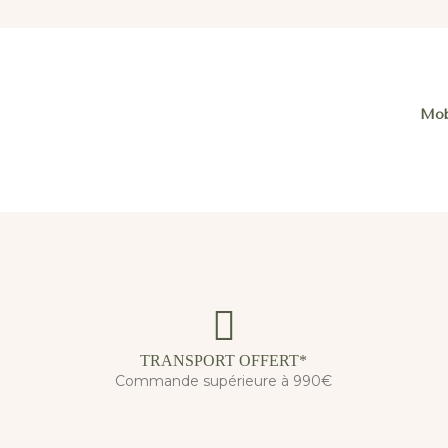
Mob
TRANSPORT OFFERT*
Commande supérieure à 990€