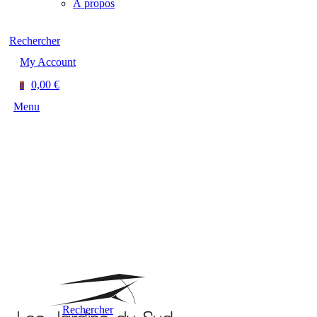
À propos
Rechercher
My Account
0,00 €
0
Menu
Rechercher