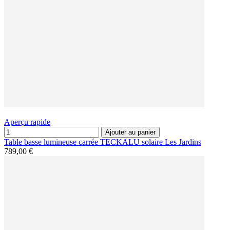
Aperçu rapide
Ajouter au panier
Table basse lumineuse carrée TECKALU solaire Les Jardins
789,00 €