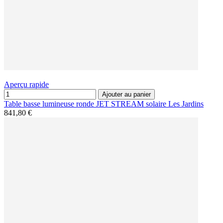
Aperçu rapide
Ajouter au panier
Table basse lumineuse ronde JET STREAM solaire Les Jardins
841,80 €