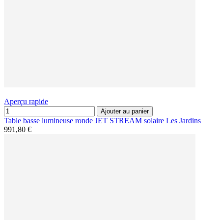
Aperçu rapide
Ajouter au panier
Table basse lumineuse ronde JET STREAM solaire Les Jardins
991,80 €