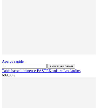
Aperçu rapide
Ajouter au panier
Table basse lumineuse PASTEK solaire Les Jardins
689,00 €