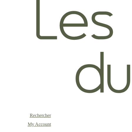
Rechercher
My Account