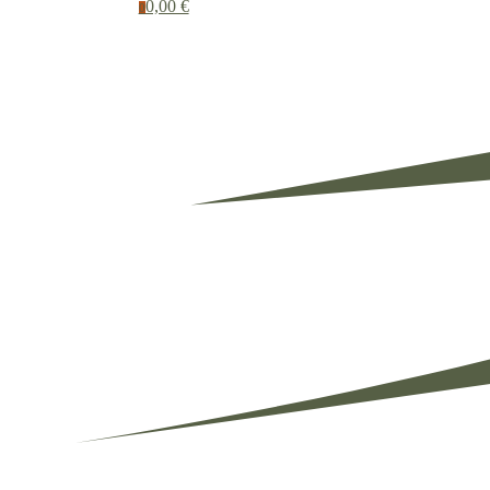
0,00 €
0