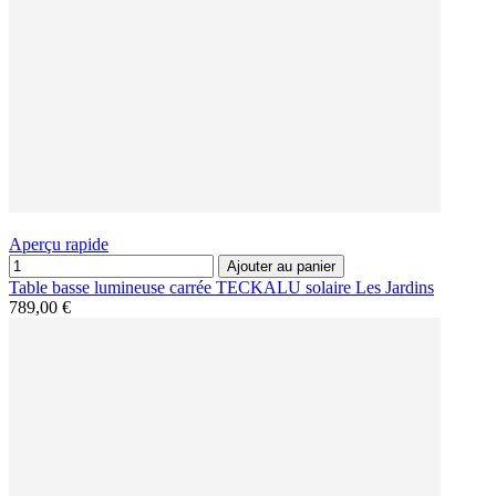
Aperçu rapide
Ajouter au panier
Table basse lumineuse carrée TECKALU solaire Les Jardins
789,00 €