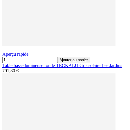
Aperçu rapide
Ajouter au panier
Table basse lumineuse ronde TECKALU Gris solaire Les Jardins
791,80 €