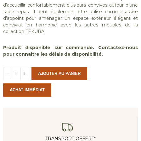
d’accueillir confortablement plusieurs convives autour d’une
table repas. Il peut également être utilisé comme assise
d’appoint pour aménager un espace extérieur élégant et
convivial, en harmonie avec les autres meubles de la
collection TEKURA.
Produit disponible sur commande. Contactez-nous
pour connaître les délais de disponibilité.
AJOUTER AU PANIER
ACHAT IMMÉDIAT
TRANSPORT OFFERT*