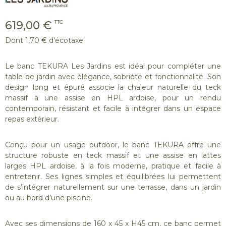
619,00 €
TTC
Dont 1,70 € d'écotaxe
Le banc TEKURA Les Jardins est idéal pour compléter une
table de jardin avec élégance, sobriété et fonctionnalité. Son
design long et épuré associe la chaleur naturelle du teck
massif à une assise en HPL ardoise, pour un rendu
contemporain, résistant et facile à intégrer dans un espace
repas extérieur.
Conçu pour un usage outdoor, le banc TEKURA offre une
structure robuste en teck massif et une assise en lattes
larges HPL ardoise, à la fois moderne, pratique et facile à
entretenir. Ses lignes simples et équilibrées lui permettent
de s’intégrer naturellement sur une terrasse, dans un jardin
ou au bord d’une piscine.
Avec ses dimensions de 160 x 45 x H45 cm, ce banc permet