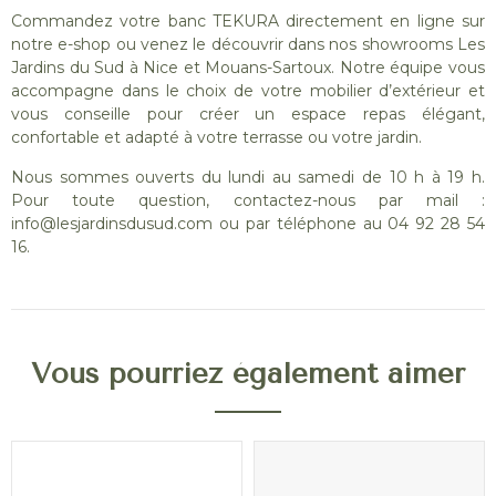
Commandez votre banc TEKURA directement en ligne sur
notre e-shop ou venez le découvrir dans nos showrooms Les
Jardins du Sud à Nice et Mouans-Sartoux. Notre équipe vous
accompagne dans le choix de votre mobilier d’extérieur et
vous conseille pour créer un espace repas élégant,
confortable et adapté à votre terrasse ou votre jardin.
Nous sommes ouverts du lundi au samedi de 10 h à 19 h.
Pour toute question, contactez-nous par mail :
info@lesjardinsdusud.com ou par téléphone au 04 92 28 54
16.
Vous pourriez également aimer