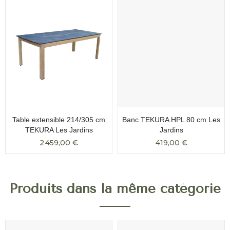
Table extensible 214/305 cm
Banc TEKURA HPL 80 cm Les
TEKURA Les Jardins
Jardins
2 459,00 €
419,00 €
Produits dans la même catégorie