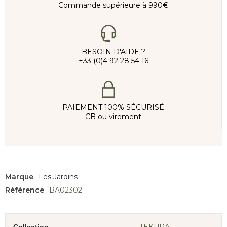
Commande supérieure à 990€
BESOIN D'AIDE ?
+33 (0)4 92 28 54 16
PAIEMENT 100% SÉCURISÉ
CB ou virement
Marque
Les Jardins
Référence
BA02302