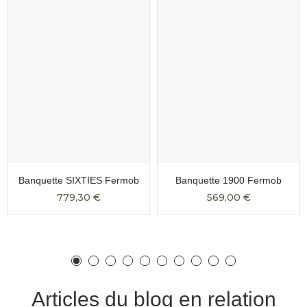
Banquette SIXTIES Fermob
Banquette 1900 Fermob
779,30 €
569,00 €
Articles du blog en relation