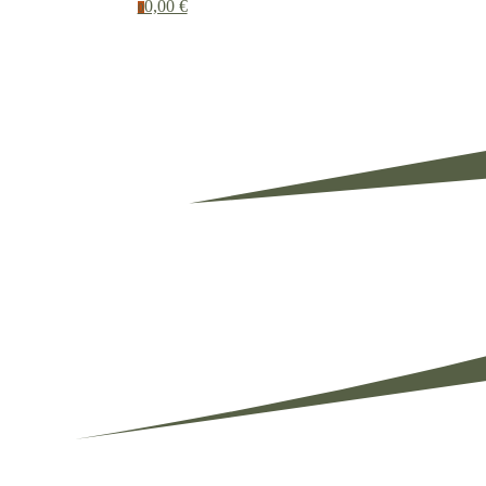
0,00 €
0