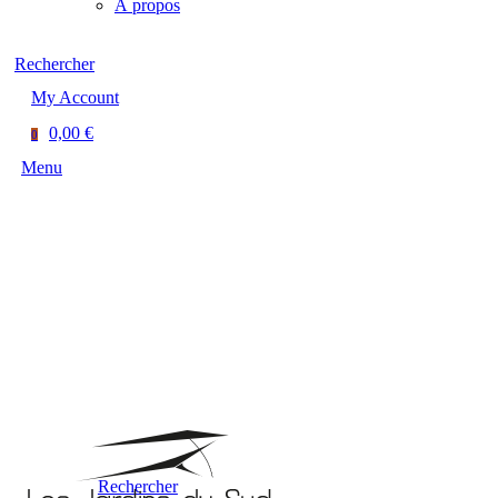
À propos
Rechercher
My Account
0,00 €
0
Menu
Rechercher