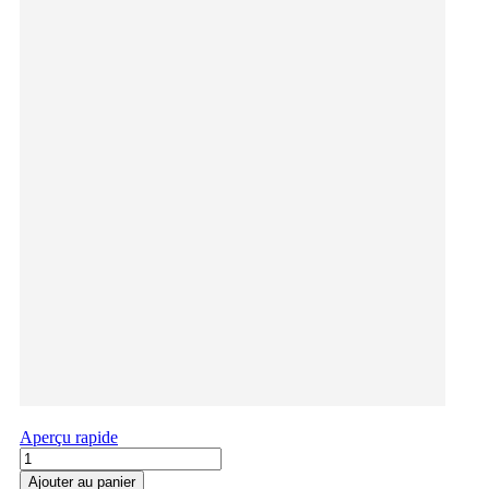
Aperçu rapide
Ajouter au panier