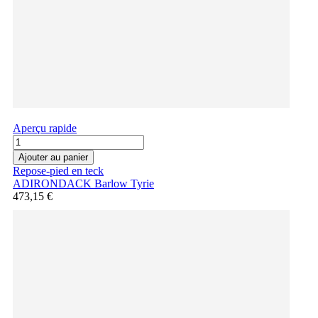
Aperçu rapide
Ajouter au panier
Repose-pied en teck
ADIRONDACK Barlow Tyrie
473,15 €