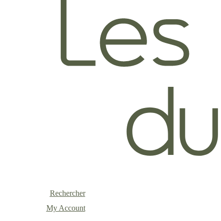
Rechercher
My Account