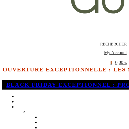
RECHERCHER
My Account
0,00 €
0
OUVERTURE EXCEPTIONNELLE : LES
BLACK FRIDAY EXCEPTIONNEL : PR