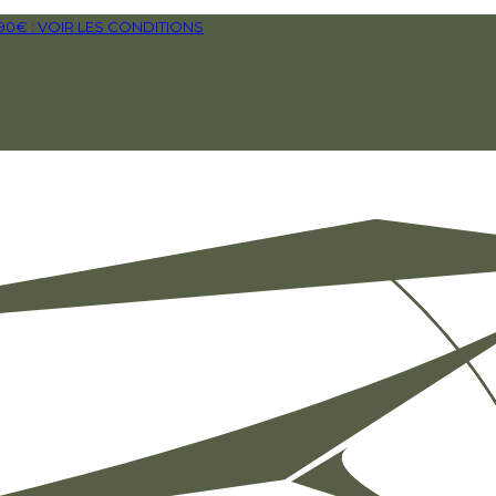
€ : VOIR LES CONDITIONS