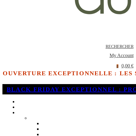
RECHERCHER
My Account
0,00 €
0
OUVERTURE EXCEPTIONNELLE : LES
BLACK FRIDAY EXCEPTIONNEL : PR