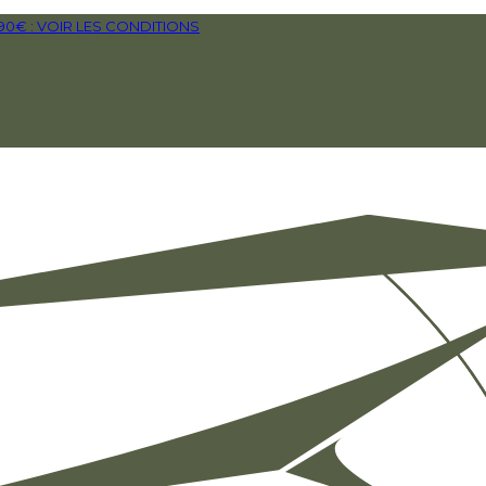
€ : VOIR LES CONDITIONS