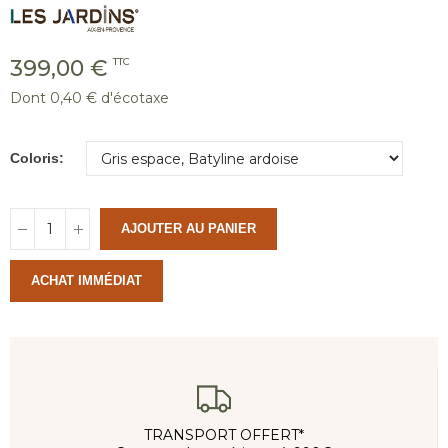
399,00 €
TTC
Dont 0,40 € d'écotaxe
Coloris
AJOUTER AU PANIER
ACHAT IMMÉDIAT
TRANSPORT OFFERT*