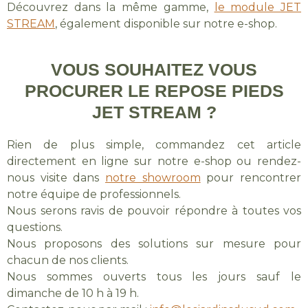
Découvrez dans la même gamme,
le module JET
STREAM
, également disponible sur notre e-shop.
VOUS SOUHAITEZ VOUS
PROCURER LE REPOSE PIEDS
JET STREAM ?
Rien de plus simple, commandez cet article
directement en ligne sur notre e-shop ou rendez-
nous visite dans
notre showroom
pour rencontrer
notre équipe de professionnels.
Nous serons ravis de pouvoir répondre à toutes vos
questions.
Nous proposons des solutions sur mesure pour
chacun de nos clients.
Nous sommes ouverts tous les jours sauf le
dimanche de 10 h à 19 h.