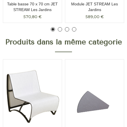
Table basse 70 x 70 cm JET
Module JET STREAM Les
STREAM Les Jardins
Jardins
570,80 €
589,00 €
Produits dans la même catégorie