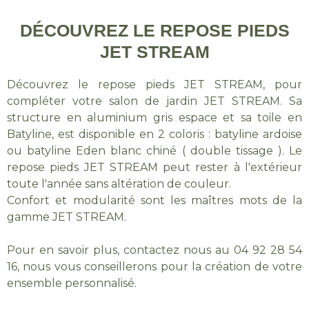
DÉCOUVREZ LE REPOSE PIEDS
JET STREAM
Découvrez le repose pieds JET STREAM, pour
compléter votre salon de jardin JET STREAM. Sa
structure en aluminium gris espace et sa toile en
Batyline, est disponible en 2 coloris : batyline ardoise
ou batyline Eden blanc chiné ( double tissage ). Le
repose pieds JET STREAM peut rester à l'extérieur
toute l'année sans altération de couleur.
Confort et modularité sont les maîtres mots de la
gamme JET STREAM.
Pour en savoir plus, contactez nous au 04 92 28 54
16, nous vous conseillerons pour la création de votre
ensemble personnalisé.